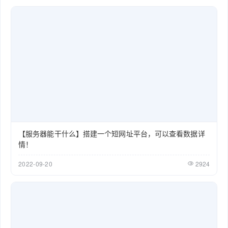
【服务器能干什么】搭建一个短网址平台，可以查看数据详
情！
2022-09-20
2924