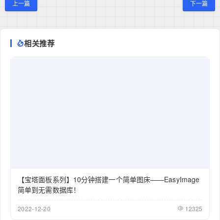
上一篇
下一篇
相关推荐
【宝塔面板系列】10分钟搭建一个简单图床——EasyImage
简单到无需数据库！
2022-12-20
12325