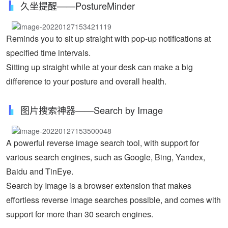
久坐提醒——PostureMinder
Reminds you to sit up straight with pop-up notifications at
specified time intervals.
Sitting up straight while at your desk can make a big
difference to your posture and overall health.
图片搜索神器——Search by Image
A powerful reverse image search tool, with support for
various search engines, such as Google, Bing, Yandex,
Baidu and TinEye.
Search by Image is a browser extension that makes
effortless reverse image searches possible, and comes with
support for more than 30 search engines.