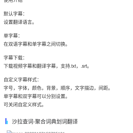
默认字幕：
设置翻译语言。
单字幕：
在双语字幕和单字幕之间切换。
字幕下载：
下载视频字幕和翻译字幕，支持.txt，.srt。
自定义字幕样式：
字号，字体，颜色，背景，顺序，文字描边，间距。
单字幕和双字幕可以分别设置。
可关闭自定义样式。
沙拉查词-聚合词典划词翻译