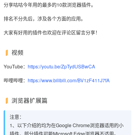
分享咕咕今年用的最多的10款浏览器插件。
排名不分先后，涉及各个方面的应用。
大家有好用的插件也欢迎在评论区留言分享！
视频
YouTube：
https://youtu.be/ZpTydUSBwCA
哔哩哔哩：
https://www.bilibili.com/BV1zF411J7fA
浏览器扩展篇
注意：
1、以下介绍的均为在Google Chrome浏览器适用的小
插件，部分插件可能Microsoft Edge浏览器不适用。