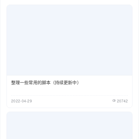
整理一些常用的脚本（持续更新中）
2022-04-29
20742