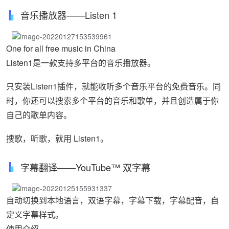
音乐播放器——Listen 1
One for all free music in China
Listen1是一款支持多平台的音乐播放器。
只安装Listen1插件，就能收听多个音乐平台的免费音乐。同
时，你还可以搜索多个平台的音乐和歌单，并且创造属于你
自己的歌单内容。
搜歌，听歌，就用 Listen1。
字幕翻译——YouTube™ 双字幕
自动切换到本地语言，双语字幕，字幕下载，字幕配音，自
定义字幕样式。
使用介绍