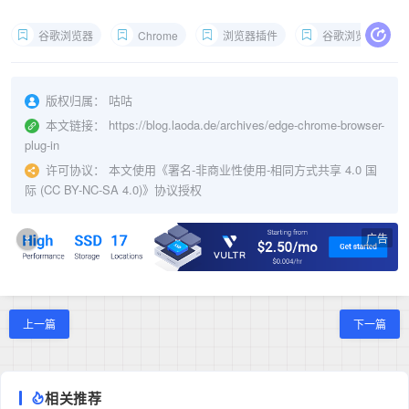
谷歌浏览器
Chrome
浏览器插件
谷歌浏览器插件
版权归属：
咕咕
本文链接：
https://blog.laoda.de/archives/edge-chrome-browser-
plug-in
许可协议：
本文使用《
署名-非商业性使用-相同方式共享 4.0 国
际 (CC BY-NC-SA 4.0)
》协议授权
广告
×
上一篇
下一篇
相关推荐