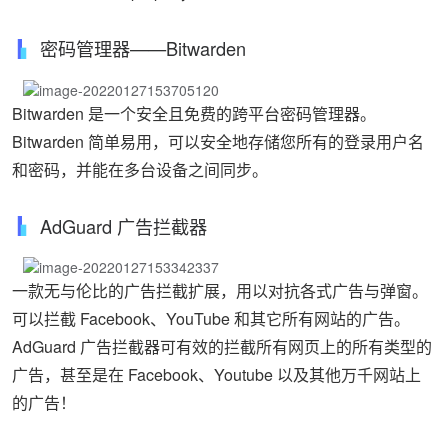
密码管理器——Bitwarden
Bitwarden 是一个安全且免费的跨平台密码管理器。
Bitwarden 简单易用，可以安全地存储您所有的登录用户名
和密码，并能在多台设备之间同步。
AdGuard 广告拦截器
一款无与伦比的广告拦截扩展，用以对抗各式广告与弹窗。
可以拦截 Facebook、YouTube 和其它所有网站的广告。
AdGuard 广告拦截器可有效的拦截所有网页上的所有类型的
广告，甚至是在 Facebook、Youtube 以及其他万千网站上
的广告！