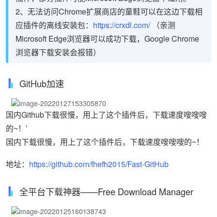
2、无法访问Chrome扩展商店的童鞋可以在这边下载相
应插件的离线安装包：
https://crxdl.com/
（亲测
Microsoft Edge浏览器可以成功下载，Google Chrome
浏览器下载安装会报错）
GitHub加速
国内Github下载很慢，用上了这个插件后，下载速度嗖嗖嗖
的~！’
国内下载很慢，用上了这个插件后，下载速度嗖嗖嗖的~！
地址：
https://github.com/fhefh2015/Fast-GitHub
全平台下载神器——Free Download Manager