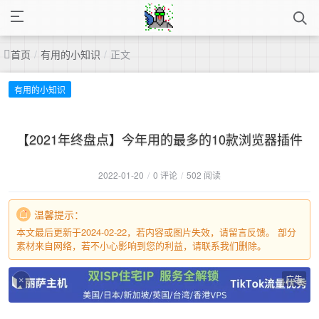
首页
/
有用的小知识
/
正文
有用的小知识
【2021年终盘点】今年用的最多的10款浏览器插件
2022-01-20
/
0 评论
/
502 阅读
温馨提示：
本文最后更新于2024-02-22，若内容或图片失效，请留言反馈。 部分
素材来自网络，若不小心影响到您的利益，请联系我们删除。
广告
×