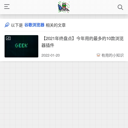
谷歌浏览器
以下是
相关的文章
【2021年终盘点】今年用的最多的10款浏览
器插件
2022-01-20
有用的小知识