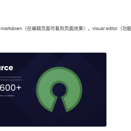
arkdown（在编辑页面可看到页面效果），visual editor（