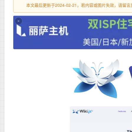
本文最后更新于2024-02-21，若内容或图片失效，请
×