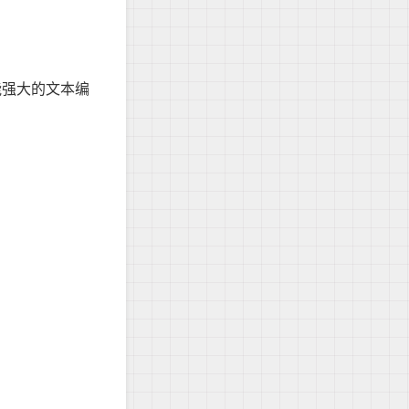
功能强大的文本编