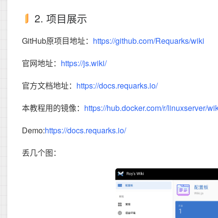
2. 项目展示
GitHub原项目地址：
https://github.com/Requarks/wiki
官网地址：
https://js.wiki/
官方文档地址：
https://docs.requarks.io/
本教程用的镜像：
https://hub.docker.com/r/linuxserver/wik
Demo:
https://docs.requarks.io/
丢几个图：