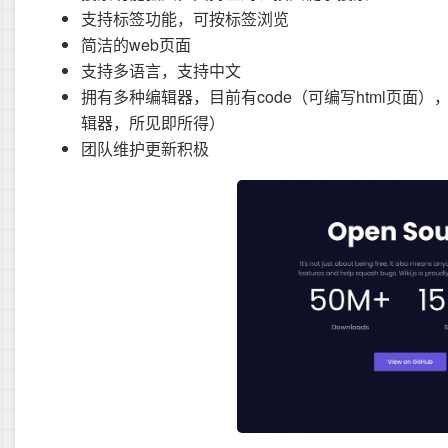
支持标签功能，可按标签浏览
简洁的web页面
支持多语言，支持中文
拥有多种编辑器，目前有code（可编写html页面），m
辑器，所见即所得）
团队维护更新积极