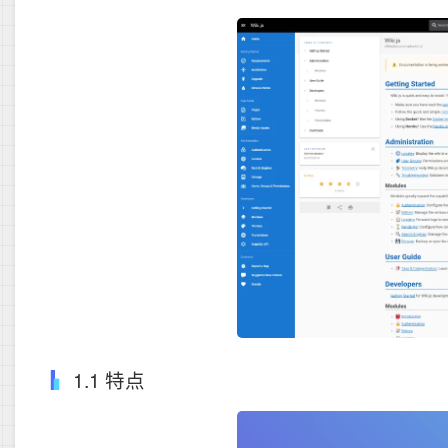
1.1 特点