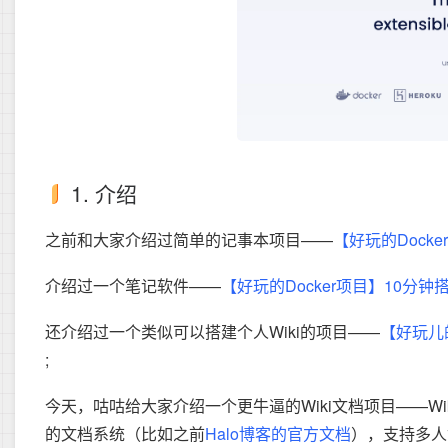
1. 介绍
之前和大家介绍过简单的记事本项目——
【好玩的Docker
介绍过一个笔记软件——
【好玩的Docker项目】10
还介绍过一个类似可以搭建个人Wiki的项目——
【好玩儿的
;
今天，咕咕给大家介绍一个更牛逼的Wiki文档项目——W
的文档系统（比如之前
Halo博客的官方文档
），支持多人