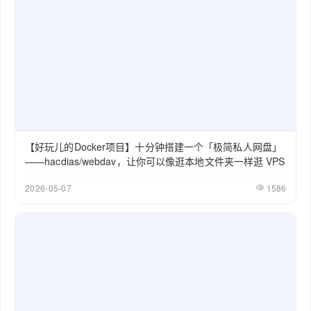
【好玩儿的Docker项目】十分钟搭建一个「极简私人网盘」
——hacdias/webdav，让你可以像逛本地文件夹一样逛 VPS
2026-05-07
1586