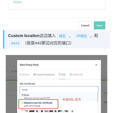
Custom location
这边填入
、
、和
域名
IP地址
（就是443那边对应的端口）
8443