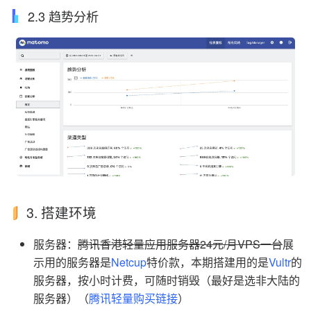
2.3 趋势分析
3. 搭建环境
服务器：
腾讯香港轻量应用服务器24元/月VPS一台
展
示用的服务器是
Netcup
特价款，本期搭建用的是
Vultr
的
服务器，按小时计费，可随时销毁（最好是选非大陆的
服务器）（
腾讯轻量购买链接
）