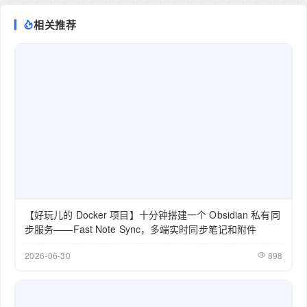
相关推荐
【好玩儿的 Docker 项目】十分钟搭建一个 Obsidian 私有同
步服务——Fast Note Sync，多端实时同步笔记和附件
2026-06-30
898