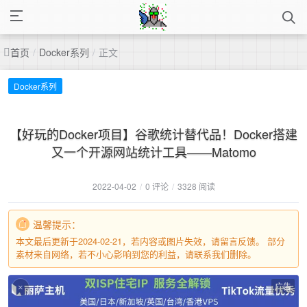
首页
/
Docker系列
/
正文
Docker系列
【好玩的Docker项目】谷歌统计替代品！Docker搭建
又一个开源网站统计工具——Matomo
2022-04-02
/
0 评论
/
3328 阅读
温馨提示：
本文最后更新于2024-02-21，若内容或图片失效，请留言反馈。 部分
素材来自网络，若不小心影响到您的利益，请联系我们删除。
广告
×