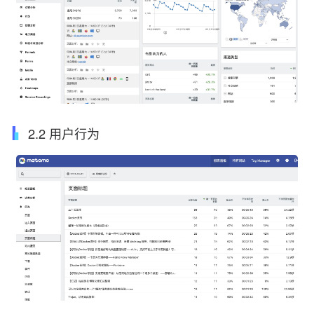
2.2 用户行为