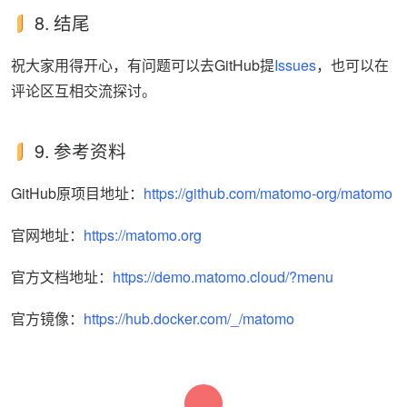
8. 结尾
祝大家用得开心，有问题可以去GitHub提
Issues
，也可以在
评论区互相交流探讨。
9. 参考资料
GitHub原项目地址：
https://github.com/matomo-org/matomo
官网地址：
https://matomo.org
官方文档地址：
https://demo.matomo.cloud/?menu
官方镜像：
https://hub.docker.com/_/matomo