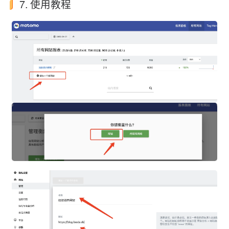
7. 使用教程