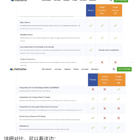
详细对比，可以看这边：