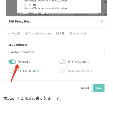
然后就可以用域名来安装访问了。