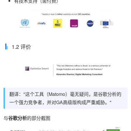
有技术支持（需付费）
1.2 评价
翻译："这个工具（Matomo）毫无疑问，是谷歌分析的
一个强力竞争者，并对GA高级版构成严重威胁。"
与
谷歌分析
的部分截图