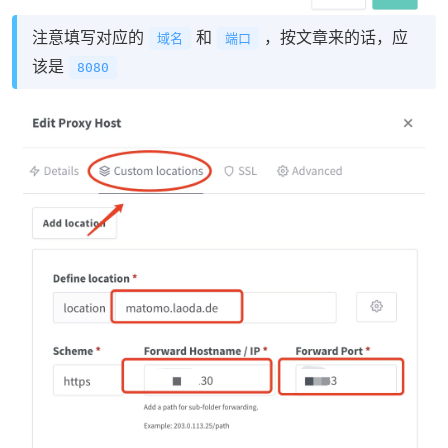
注意填写对应的
和
，按文章来的话，应
域名
端口
该是
8080