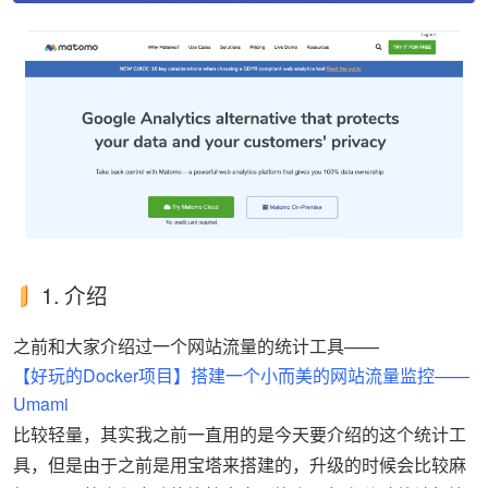
1. 介绍
之前和大家介绍过一个网站流量的统计工具——
【好玩的Docker项目】搭建一个小而美的网站流量监控——
Umami
比较轻量，其实我之前一直用的是今天要介绍的这个统计工
具，但是由于之前是用宝塔来搭建的，升级的时候会比较麻