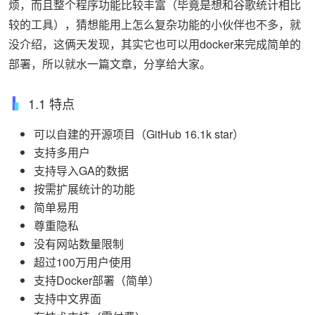
烦，而且整个程序功能比较丰富（毕竟是想和谷歌统计相比
较的工具），猜想能用上怎么复杂功能的小伙伴也不多，就
没介绍，这俩天发现，其实它也可以用docker来完成简单的
部署，所以就水一篇文章，分享给大家。
1.1 特点
可以自建的开源项目（GitHub 16.1k star）
支持多用户
支持导入GA的数据
按需扩展统计的功能
简单易用
尊重隐私
没有网站数量限制
超过100万用户使用
支持Docker部署（简单）
支持中文界面