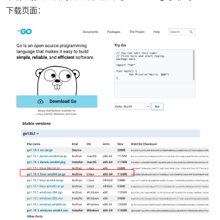
下载页面：