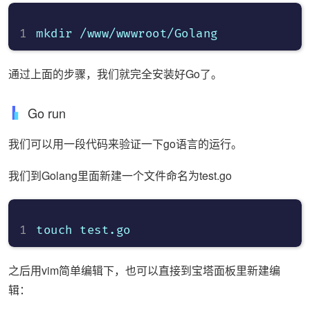
通过上面的步骤，我们就完全安装好Go了。
Go run
我们可以用一段代码来验证一下go语言的运行。
我们到Golang里面新建一个文件命名为test.go
之后用vim简单编辑下，也可以直接到宝塔面板里新建编
辑：