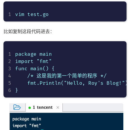
比如复制这段代码进去：
package main 

import "fmt" 

func main() {   

    /* 这是我的第一个简单的程序 */   

    fmt.Println("Hello, Roy's Blog!")
