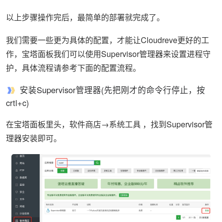
以上步骤操作完后，最简单的部署就完成了。
我们需要一些更为具体的配置，才能让Cloudreve更好的工
作，宝塔面板我们可以使用Supervisor管理器来设置进程守
护，具体流程请参考下面的配置流程。
安装Supervisor管理器(先把刚才的命令行停止，按
crtl+c)
在宝塔面板里头，软件商店→系统工具 ，找到Supervisor管
理器安装即可。