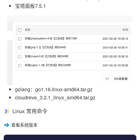
宝塔面板7.5.1
golang：go1.16.linux-amd64.tar.gz
cloudreve_3.2.1_linux_amd64.tar.gz
Linux 常用命令
查看系统版本