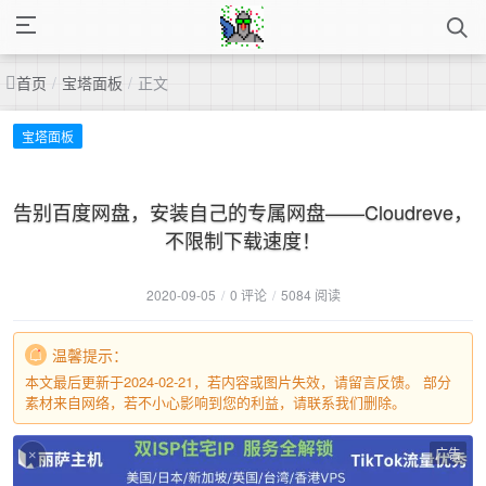
首页
/
宝塔面板
/
正文
宝塔面板
告别百度网盘，安装自己的专属网盘——Cloudreve，
不限制下载速度！
2020-09-05
/
0 评论
/
5084 阅读
温馨提示：
本文最后更新于2024-02-21，若内容或图片失效，请留言反馈。 部分
素材来自网络，若不小心影响到您的利益，请联系我们删除。
广告
×