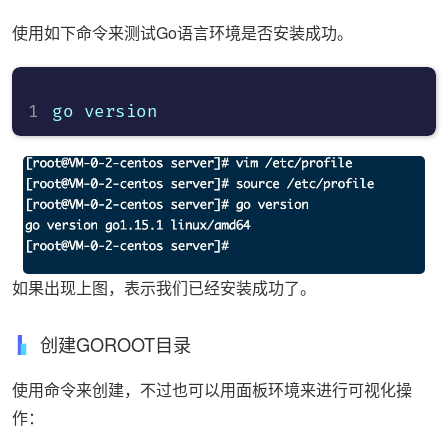
使用如下命令来测试Go语言环境是否安装成功。
如果出现上图，表示我们已经安装成功了。
创建GOROOT目录
使用命令来创建，不过也可以用面板环境来进行可视化操
作：