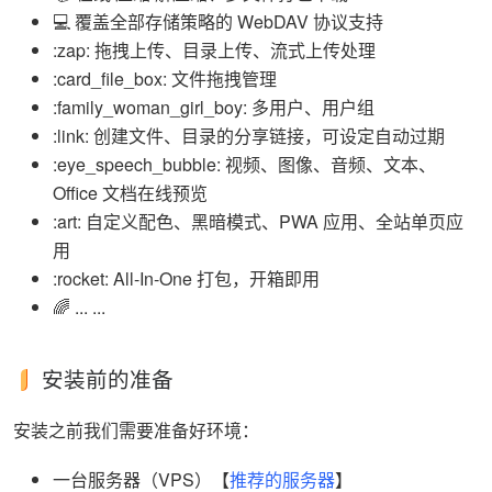
💻 覆盖全部存储策略的 WebDAV 协议支持
:zap: 拖拽上传、目录上传、流式上传处理
:card_file_box: 文件拖拽管理
:family_woman_girl_boy: 多用户、用户组
:link: 创建文件、目录的分享链接，可设定自动过期
:eye_speech_bubble: 视频、图像、音频、文本、
Office 文档在线预览
:art: 自定义配色、黑暗模式、PWA 应用、全站单页应
用
:rocket: All-In-One 打包，开箱即用
🌈 ... ...
安装前的准备
安装之前我们需要准备好环境：
一台服务器（VPS）【
推荐的服务器
】