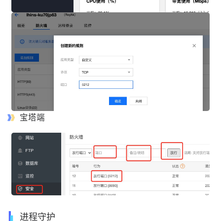
宝塔端
进程守护