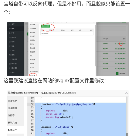
宝塔自带可以反向代理，但是不好用，而且貌似只能设置一
个：
这里我建议直接在网站的Nginx配置文件里修改：