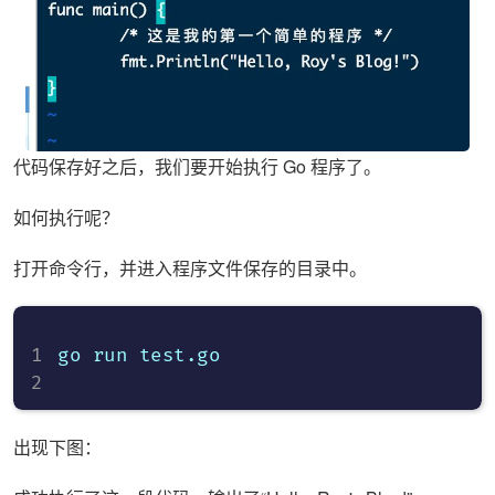
代码保存好之后，我们要开始执行 Go 程序了。
如何执行呢？
打开命令行，并进入程序文件保存的目录中。
go run test.go

出现下图：