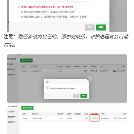
注意：
路径修改为自己的。添加完成后，守护进程就会启动
成功。