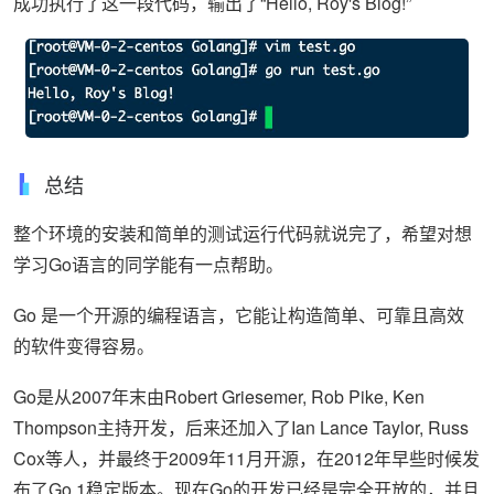
成功执行了这一段代码，输出了“Hello, Roy's Blog!”
总结
整个环境的安装和简单的测试运行代码就说完了，希望对想
学习Go语言的同学能有一点帮助。
Go 是一个开源的编程语言，它能让构造简单、可靠且高效
的软件变得容易。
Go是从2007年末由Robert Griesemer, Rob Pike, Ken
Thompson主持开发，后来还加入了Ian Lance Taylor, Russ
Cox等人，并最终于2009年11月开源，在2012年早些时候发
布了Go 1稳定版本。现在Go的开发已经是完全开放的，并且