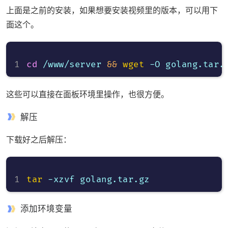
上面是之前的安装，如果想要安装视频里的版本，可以用下
面这个。
cd
 /www/server 
&&
wget
这些可以直接在面板环境里操作，也很方便。
解压
下载好之后解压：
tar
添加环境变量