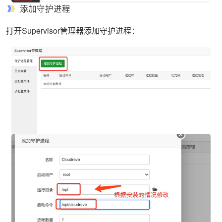
添加守护进程
打开Supervisor管理器添加守护进程：