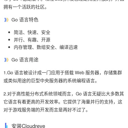
拥有一个活跃的社区。
Go 语言特色
简洁、快速、安全
并行、有趣、开源
内存管理、数组安全、编译迅速
Go 语言用途
1.Go 语言被设计成一门应用于搭载 Web 服务器，存储集群
或类似用途的巨型中央服务器的系统编程语言。
2.对于高性能分布式系统领域而言，Go 语言无疑比大多数其
它语言有着更高的开发效率。它提供了海量并行的支持，这
对于游戏服务端的开发而言是再好不过了。
安装Cloudreve