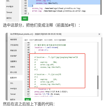
选中这部分，把他们变成注释（前面加#号）：
然后在这之后加上下面的代码：