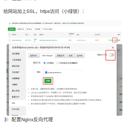
给网站加上SSL，https访问（小绿锁）：
配置Nginx反向代理