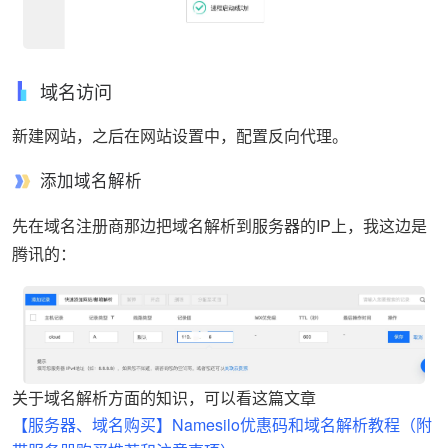
域名访问
新建网站，之后在网站设置中，配置反向代理。
添加域名解析
先在域名注册商那边把域名解析到服务器的IP上，我这边是
腾讯的：
关于域名解析方面的知识，可以看这篇文章
【服务器、域名购买】Namesilo优惠码和域名解析教程（附