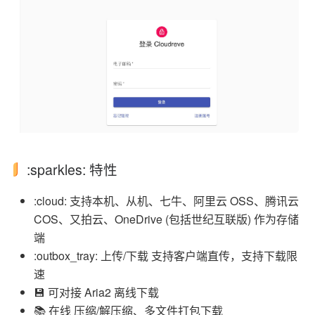
:sparkles: 特性
:cloud: 支持本机、从机、七牛、阿里云 OSS、腾讯云
COS、又拍云、OneDrive (包括世纪互联版) 作为存储
端
:outbox_tray: 上传/下载 支持客户端直传，支持下载限
速
💾 可对接 Aria2 离线下载
📚 在线 压缩/解压缩、多文件打包下载