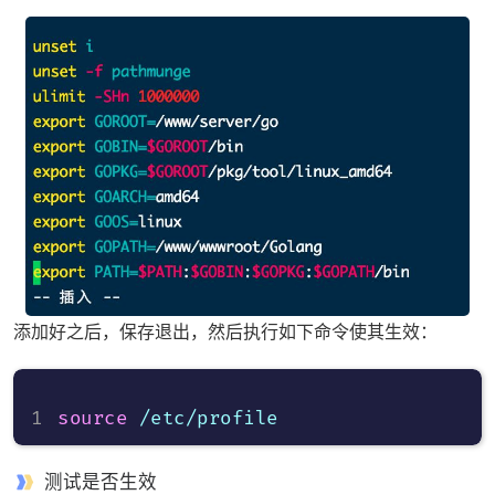
添加好之后，保存退出，然后执行如下命令使其生效：
source
测试是否生效