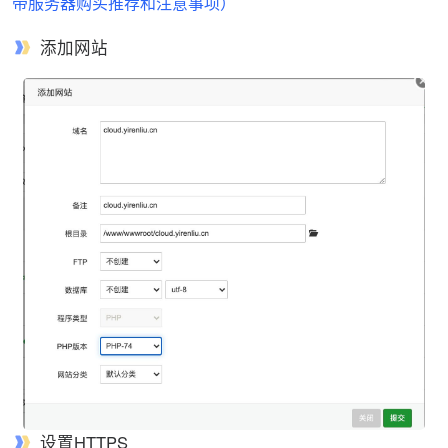
带服务器购买推荐和注意事项）
添加网站
设置HTTPS