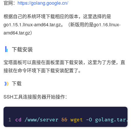
官网：
https://golang.google.cn/
根据自己的系统环境下载相应的版本，这里选择的是
go1.15.1.linux-amd64.tar.gz。（新版用的是go1.16.linux-
amd64.tar.gz）
下载安装
宝塔面板可以直接在面板里面下载安装，这里为了方便，直
接就在命令环境下面下载安装配置了。
下载
SSH工具连接服务器开始操作：
cd
 /www/server 
&&
wget