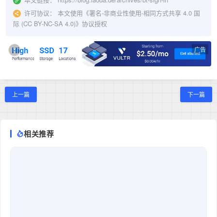
许可协议：
本文使用《
署名-非商业性使用-相同方式共享 4.0 国
际 (CC BY-NC-SA 4.0)
》协议授权
广告
×
上一篇
下一篇
相关推荐