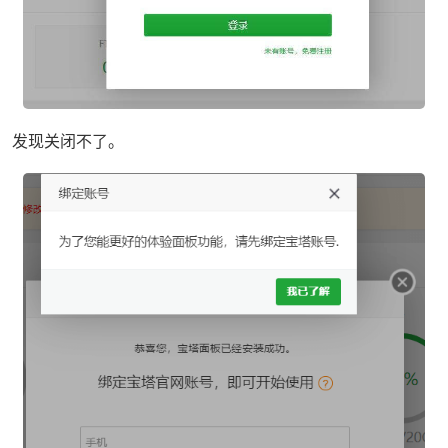
发现关闭不了。