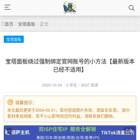
首页
/
宝塔面板
/
正文
宝塔面板
宝塔面板绕过强制绑定官网账号的小方法【最新版本
已经不适用】
2020-10-04
/
0 评论
/
3037 阅读
温馨提示：
本文最后更新于2024-02-21，若内容或图片失效，请留言反馈。 部分
素材来自网络，若不小心影响到您的利益，请联系我们删除。
广告
×