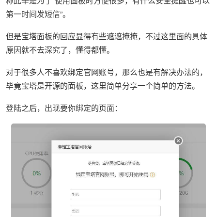
称此举是为了“使用面板时方便很多，有什么安全提醒也可以
第一时间发短信”。
但是宝塔面板的回应显得有些遮遮掩掩，不过这里面的具体
原因就不去深究了，懂得都懂。
对于很多人不喜欢绑定官网账号，那么也是有解决办法的，
毕竟宝塔是开源的面板，这里简单分享一个简单的方法。
登陆之后，出现要你绑定的页面：