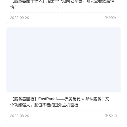
【服务器能干什么】搭建一个短网址平台，可以查看数据详
情！
2022-09-20
2924
【服务器面板】FastPanel——完美反代 + 邮件服务！又一
个功能强大，颜值不错的国外主机面板
2022-08-20
5210