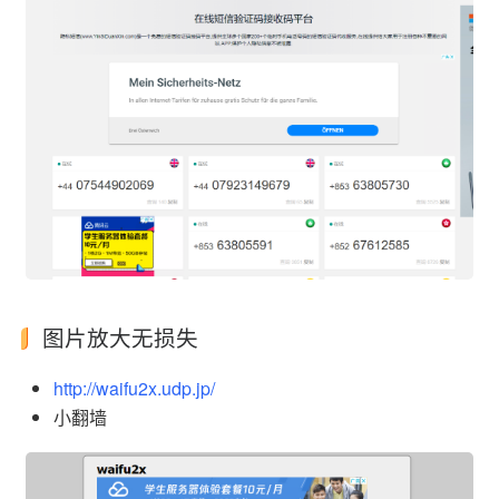
图片放大无损失
http://waifu2x.udp.jp/
小翻墙