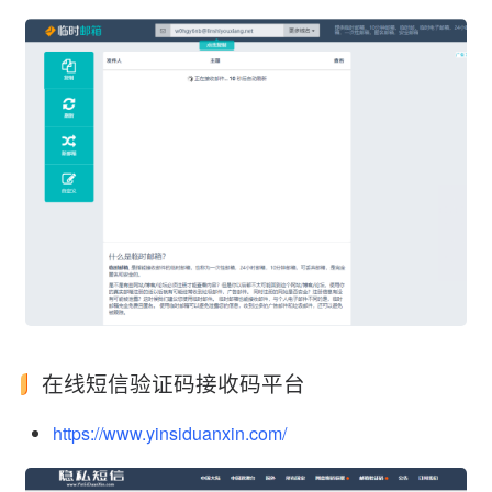
在线短信验证码接收码平台
https://www.yinsiduanxin.com/