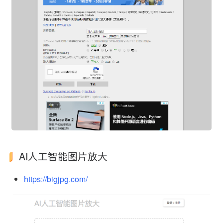
AI人工智能图片放大
https://bigjpg.com/