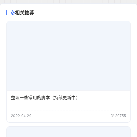
相关推荐
整理一些常用的脚本（持续更新中）
2022-04-29
20755