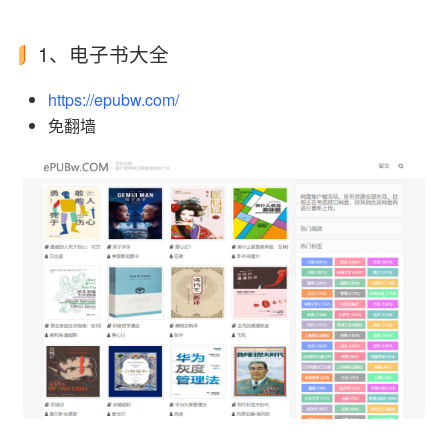
1、电子书大全
https://epubw.com/
免翻墙