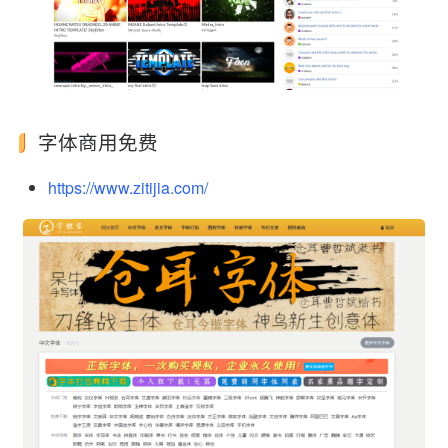
字体商用免费
https://www.zitijia.com/