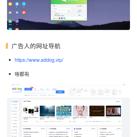
广告人的网址导航
https://www.addog.vip/
啥都有