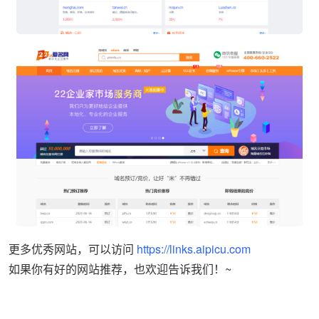
更多优秀网站，可以访问
https://links.aipicu.com
如果你有好的网站推荐，也欢迎告诉我们！~