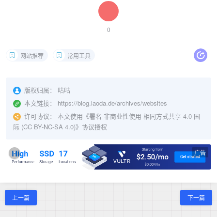
0
网站推荐
常用工具
版权归属：
咕咕
本文链接：
https://blog.laoda.de/archives/websites
许可协议：
本文使用《
署名-非商业性使用-相同方式共享 4.0 国
际 (CC BY-NC-SA 4.0)
》协议授权
广告
×
上一篇
下一篇