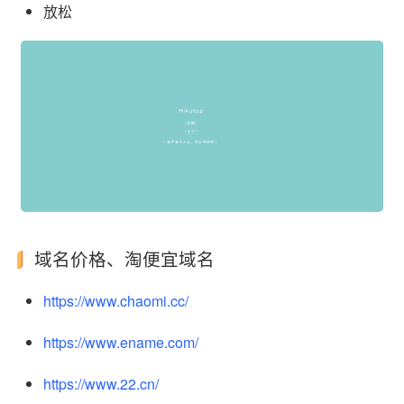
放松
域名价格、淘便宜域名
https://www.chaomi.cc/
https://www.ename.com/
https://www.22.cn/