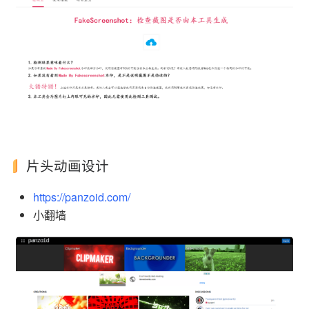
片头动画设计
https://panzoid.com/
小翻墙