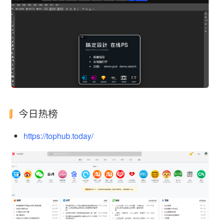
今日热榜
https://tophub.today/