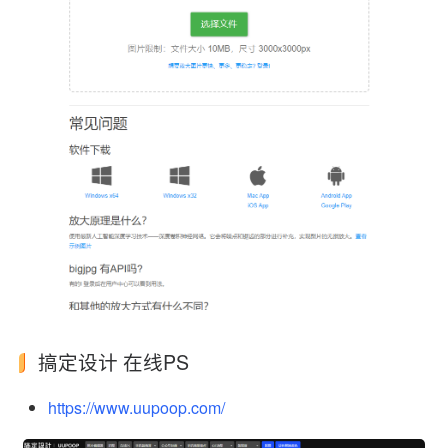
搞定设计 在线PS
https://www.uupoop.com/