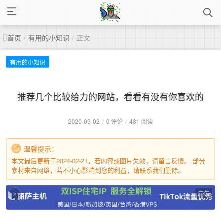
首页
/
有用的小知识
/
正文
有用的小知识
推荐几个比较给力的网站，看看有没有你喜欢的
2020-09-02
/
0 评论
/
481 阅读
温馨提示：
本文最后更新于2024-02-21，若内容或图片失效，请留言反馈。 部分
素材来自网络，若不小心影响到您的利益，请联系我们删除。
广告
×