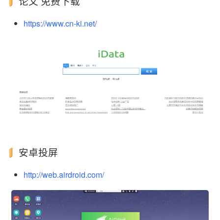
论文 免费下载
https://www.cn-ki.net/
安卓投屏
http://web.airdroid.com/