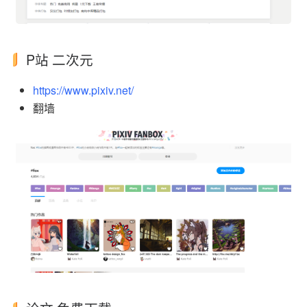
P站 二次元
https://www.pixiv.net/
翻墙