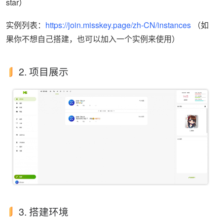
star）
实例列表：
https://join.misskey.page/zh-CN/instances
（如
果你不想自己搭建，也可以加入一个实例来使用）
2. 项目展示
3. 搭建环境