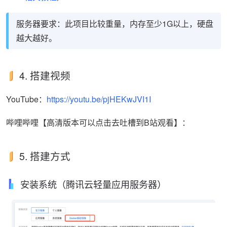
服务器要求：此项目比较重量，内存至少1G以上，硬盘
越大越好。
4. 搭建视频
YouTube：
https://youtu.be/pjHEKwJVI1I
哔哩哔哩【高清版本可以点击去吐槽到B站观看】：
5. 搭建方式
安装系统（腾讯云轻量应用服务器）