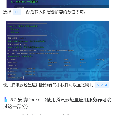
选择
，然后输入你想要扩容的数值即可。
18
使用腾讯云轻量应用服务器的小伙伴可以直接跳到
5.2.4
5.2 安装Docker（使用腾讯云轻量应用服务器可跳
过这一部分）