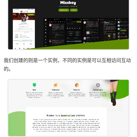
我们创建的则是一个实例，不同的实例是可以互相访问互动
的。