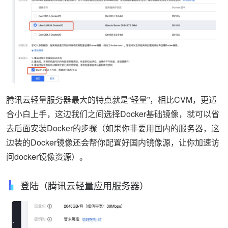
腾讯云轻量服务器最大的特点就是“轻量”，相比CVM，更适
合小白上手，这边我们之间选择Docker基础镜像，就可以省
去后面安装Docker的步骤（如果你非要用国内的服务器，这
边装的Docker镜像还会帮你配置好国内镜像源，让你加速访
问docker镜像资源）。
登陆（腾讯云轻量应用服务器）