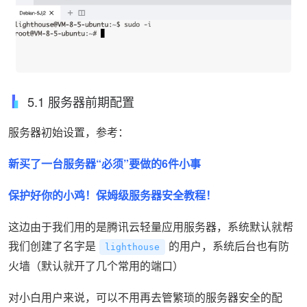
5.1 服务器前期配置
服务器初始设置，参考：
新买了一台服务器“必须”要做的6件小事
保护好你的小鸡！保姆级服务器安全教程！
这边由于我们用的是腾讯云轻量应用服务器，系统默认就帮
我们创建了名字是
的用户，系统后台也有防
lighthouse
火墙（默认就开了几个常用的端口）
对小白用户来说，可以不用再去管繁琐的服务器安全的配