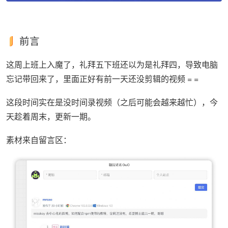
前言
这周上班上入魔了，礼拜五下班还以为是礼拜四，导致电脑
忘记带回来了，里面正好有前一天还没剪辑的视频 = =
这段时间实在是没时间录视频（之后可能会越来越忙），今
天趁着周末，更新一期。
素材来自留言区：