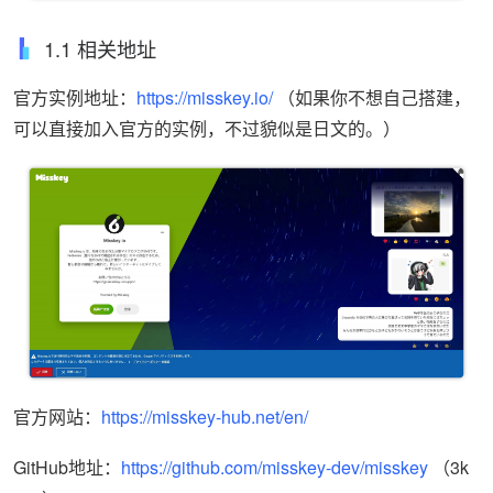
1.1 相关地址
官方实例地址：
https://misskey.io/
（如果你不想自己搭建，
可以直接加入官方的实例，不过貌似是日文的。）
官方网站：
https://misskey-hub.net/en/
GitHub地址：
https://github.com/misskey-dev/misskey
（3k