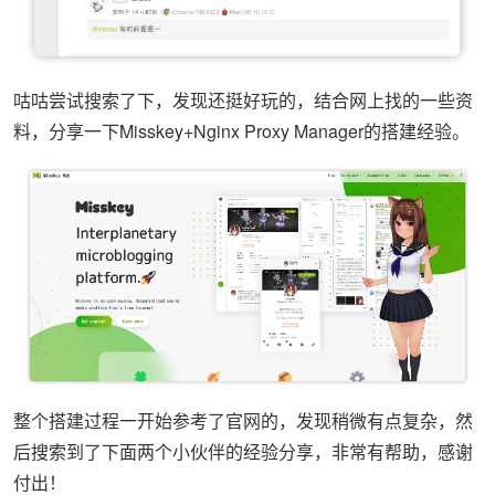
咕咕尝试搜索了下，发现还挺好玩的，结合网上找的一些资
料，分享一下Misskey+Nginx Proxy Manager的搭建经验。
整个搭建过程一开始参考了官网的，发现稍微有点复杂，然
后搜索到了下面两个小伙伴的经验分享，非常有帮助，感谢
付出！