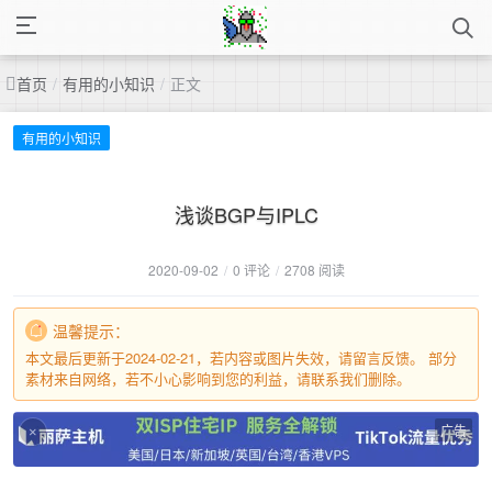
首页
/
有用的小知识
/
正文
有用的小知识
浅谈BGP与IPLC
2020-09-02
/
0 评论
/
2708 阅读
温馨提示：
本文最后更新于2024-02-21，若内容或图片失效，请留言反馈。 部分
素材来自网络，若不小心影响到您的利益，请联系我们删除。
广告
×