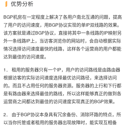
优势分析
BGP机房在一定程度上解决了各用户南北互通的问题，提高
了用户的访问速度，用BGP协议实现的单IP双线路的效果。
该方案就是通过BGP协议，直接将其中一条线路的IP映射另
外一条线路IP上，当访客浏览你的网站时，会自动根据实际
情况选择访问速度最快的线路，这样各个运营商的用户都能
达到最佳的访问速度。
1． 租用的服务器只有一个IP，用户的访问路线是由路由器
根据访客的实际访问速度选择最优访问路径，来选择访问
的。而且不占用任何的服务器资源。服务器的上行和下行都
是有路由器来选择最佳的路线，所以这样能够真正的做到各
运营商之间都达到最佳的访问速度实现真正的BGP效果。
2． 由于BGP协议本身具有冗余备份、消除环路的特点，所
以当你托管或者租用的服务器出现故障时，能实现互相备