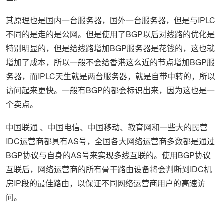
其原理也是国内一台服务器，国外一台服务器，但是与IPLC
不同的是走的是公网。但是使用了BGP以后对线路的优化是
特别明显的，但是给线路增加BGP服务器是花钱的，这也就
增加了成本，所以一般不会给香港这么近的节点增加BGP服
务器，而IPLC天生就是两台服务器，就是自带中转的，所以
访问起来更快。一般有BGP的都会标识出来，因为这也是一
个卖点。
中国联通 、中国电信、中国移动、教育网和一些大的民营
IDC运营商都具有AS号，全国各大网络运营商多数都是通过
BGP协议与自身的AS号来实现多线互联的。使用BGP协议
互联后，网络运营商的所有骨干路由设备将会判断到IDC机
房IP段的最佳路由，以保证不同网络运营商用户的高速访
问。