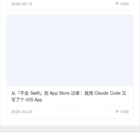
2026-05-15
1633
从「不会 Swift」到 App Store 过审：我用 Claude Code 又
写了个 iOS App
2026-04-24
1259