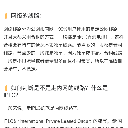
网络的线路：
网络线路分为公网和内网，99%用户使用的是走公网线路，
并且大都采用合租的方式，一般都是hkt（香港电讯），这样
合租会有堵车的情况不如独享线路。节点多的一般都是合租
线路，节点少的一般都是独享，因为独享成本高。合租线路
一般是不限流量或者流量很多而且不限带宽，所以在高峰期
会堵车，不稳定。
如何判断是不是走内网的线路？什么是
IPLC？
一般来说，走IPLC的就是内网线路了。
IPLC是”International Private Leased Circuit” 的缩写，即“国