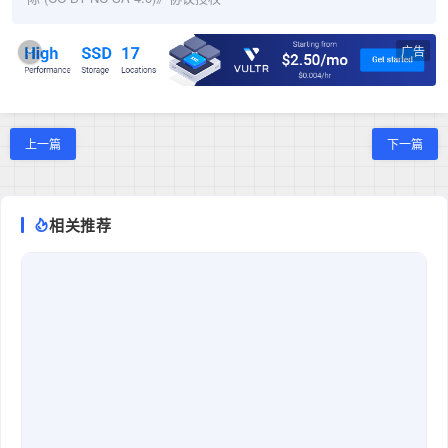
广告
×
上一篇
下一篇
相关推荐