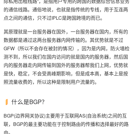
际私用出租线路”，是指用户专用的跨国的数据综合信息业务
的通信线路。通俗地说，也就是指传统的专线，用于互连两
点之间的通信，只不过IPLC是跨国跨境的而已。
其原理就是一台服务器在国外，一台服务器在国内，所有的
数据都是通过这两台服务器内网传输的。其优势就是不过
GFW（所以不会存在被封的情况），因为是内网，防火墙检
测不到，所以我们在国内访问的就是国内的服务器，然后国
内的服务器走内网传输到国外的服务器帮我们上网，优势就
是快，稳定，不会受高峰期影响，但是成本高，基本上是按
照流量收费的，所以这种是限制用户流量的。
什么是BGP？
BGP(边界网关协议)主要用于互联网AS(自治系统)之间的互
联，BGP的最主要功能在于控制路由的传播和选择最好的路
由。