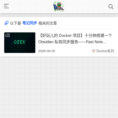
笔记同步
以下是
相关的文章
【好玩儿的 Docker 项目】十分钟搭建一个
Obsidian 私有同步服务——Fast Note
Sync，多端实时同步笔记和附件
2026-06-30
Docker系列