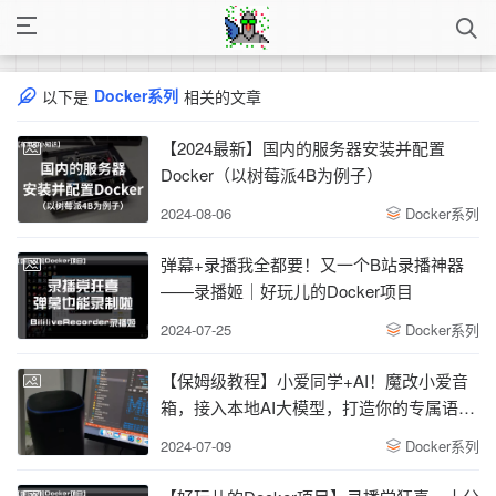
Docker系列
以下是
相关的文章
【2024最新】国内的服务器安装并配置
Docker（以树莓派4B为例子）
2024-08-06
Docker系列
弹幕+录播我全都要！又一个B站录播神器
——录播姬｜好玩儿的Docker项目
2024-07-25
Docker系列
【保姆级教程】小爱同学+AI！魔改小爱音
箱，接入本地AI大模型，打造你的专属语音
助手！
2024-07-09
Docker系列