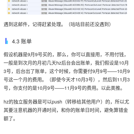
遇到这邮件，记得赶紧处理。（咕咕目前还没遇到）
4.3 账单
假设机器是9月9号买的，那么，你可以直接用，不用付钱，
一般是到次月的月初几天hz后台会出账单，我们假设是10月
3号，后台出了账单，这个时候，你需要付9月9号——10月9
号这一个月的费用。（即使今天才10月3号），然后到11月3
号，你支付的是10月9号——11月9号的费用。以此类推。
hz的独立服务器是可以push（转移给其他用户）的，所以尤
其要注意机器的开通时间，和你的账单日时间，避免算错金
额了。