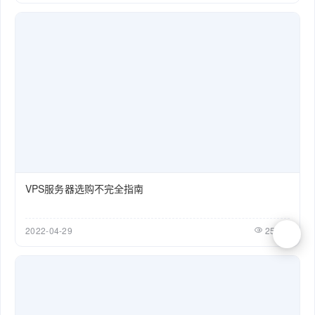
VPS服务器选购不完全指南
2022-04-29
25656