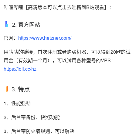
哔哩哔哩【高清版本可以点击去吐槽到B站观看】：
2. 官方网站
官网：
https://www.hetzner.com/
用咕咕的链接，首次注册或者购买机器，可以得到20欧的试
用金（有效期一个月），可以试用各种型号的VPS：
https://loll.cc/hz
3. 特点
1、性能强劲
2、后台带备份、快照功能
3、后台带防火墙规则，可以解决