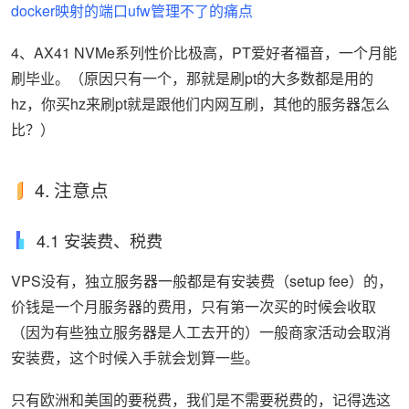
docker映射的端口ufw管理不了的痛点
4、AX41 NVMe系列性价比极高，PT爱好者福音，一个月能
刷毕业。（原因只有一个，那就是刷pt的大多数都是用的
hz，你买hz来刷pt就是跟他们内网互刷，其他的服务器怎么
比？）
4. 注意点
4.1 安装费、税费
VPS没有，独立服务器一般都是有安装费（setup fee）的，
价钱是一个月服务器的费用，只有第一次买的时候会收取
（因为有些独立服务器是人工去开的）一般商家活动会取消
安装费，这个时候入手就会划算一些。
只有欧洲和美国的要税费，我们是不需要税费的，记得选这