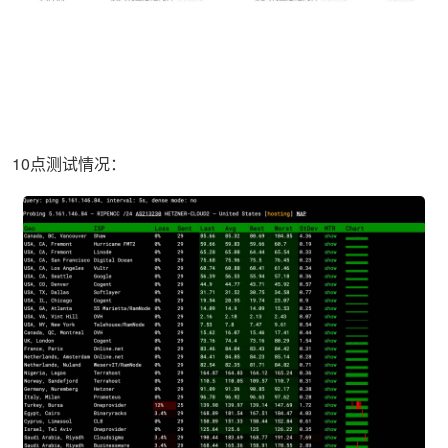
10点测试情况：