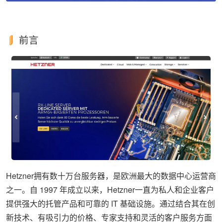
前言
Hetzner拥有数十万台服务器，是欧洲最大的数据中心运营商
之一。自 1997 年成立以来，Hetzner一直为私人和企业客户
提供强大的托管产品和可靠的 IT 基础设施。通过结合其在创
新技术、有吸引力的价格、专家支持和灵活的客户服务方面