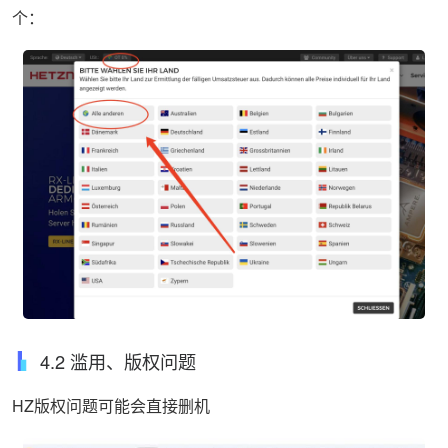
个：
4.2 滥用、版权问题
HZ版权问题可能会直接删机