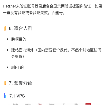
Hetzner未验证账号登录后台会显示两段话提醒你验证，如果
一直没有验证或者验证失败，会删号。
6. 适合人群
跑项目的
建站面向海外（国内需要套个反代，不然个别地区访问
会很慢）
刷PT的
7. 套餐介绍
7.1 VPS