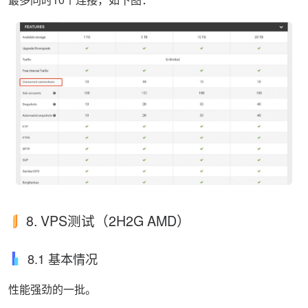
8. VPS测试（2H2G AMD）
8.1 基本情况
性能强劲的一批。