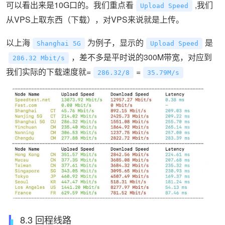
可以看出来是10G口的。我们重点看
,我们
Upload Speed
从VPS上取东西（下载），对VPS来说就是上传。
以上海
为例子，显示的
是
Shanghai 5G
Upload Speed
，差不多是平时说的300M带宽，对应到
286.32 Mbit/s
我们实际的下载速度就=
=
286.32/8
35.79M/s
8.3 回程线路