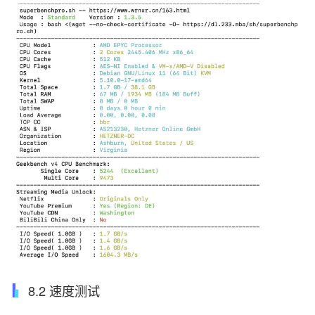
8.2 速度测试