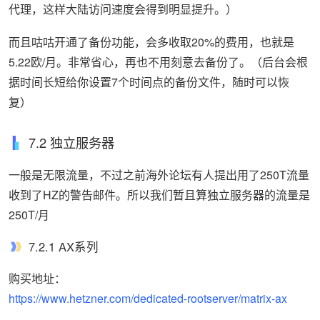
代理，这样大陆访问速度会得到明显提升。）
而且咕咕开通了备份功能，会多收取20%的费用，也就是
5.22欧/月。非常省心，再也不用刻意去备份了。（后台会根
据时间长短给你设置7个时间点的备份文件，随时可以恢
复）
7.2 独立服务器
一般是无限流量，不过之前海外论坛有人提出用了250T流量
收到了HZ的警告邮件。所以我们暂且算独立服务器的流量是
250T/月
7.2.1 AX系列
购买地址：
https://www.hetzner.com/dedicated-rootserver/matrix-ax