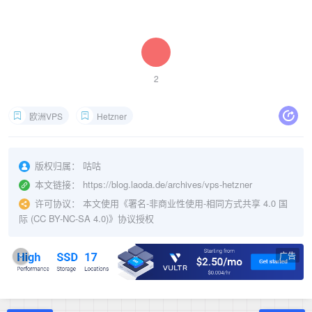
2
欧洲VPS
Hetzner
版权归属：
咕咕
本文链接：
https://blog.laoda.de/archives/vps-hetzner
许可协议：
本文使用《
署名-非商业性使用-相同方式共享 4.0 国
际 (CC BY-NC-SA 4.0)
》协议授权
广告
×