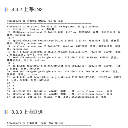
8.3.2 上海CN2
8.3.3 上海联通