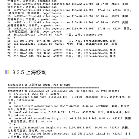
8.3.5 上海移动