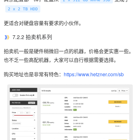
2 x 2 TB HDD
更适合对硬盘容量有要求的小伙伴。
7.2.2 拍卖机系列
拍卖机一般是硬件稍微旧一点的机器，价格会更实惠一些。
也不乏一些高配机器，大家可以自行根据需要选择。
购买地址也是非常有特色：
https://www.hetzner.com/sb