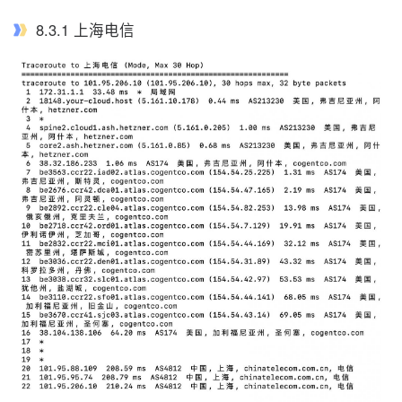
8.3.1 上海电信