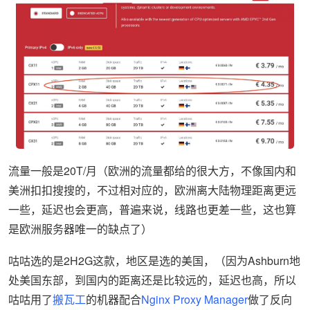
流量一般是20T/月（欧洲的流量都给的很大方，不像国内和
美洲扣扣搜搜的，不过相对应的，欧洲离大陆物理距离更远
一些，延迟也会更高，普遍来说，线路也更差一些，这也算
是欧洲服务器唯一的缺点了）
咕咕选的是2H2G这款，地区是选的美国，（因为Ashburn地
处美国东部，到国内的距离还是比较远的，延迟也高，所以
咕咕用了
搬瓦工
的机器配合
Nginx Proxy Manager
做了反向