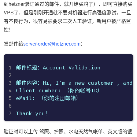
到hetzner验证通过的邮件，就开始买鸡了），即可直接购买
VPS了，但是刚刚开通就不要对机器进行高强度测试，一旦
有不良行为，很容易被要求二次人工验证。新用户被严格监
控！
发邮件给
server-order@hetzner.com
：
邮件标题：Account Validation

邮件内容：Hi, I'm a new customer , and I 
Client number: （你的帐号ID）

eMail: （你的注册邮箱）

验证时可以上传 驾照、护照、水电天然气帐单、英文版的银