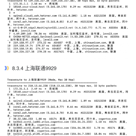
8.3.4 上海联通9929