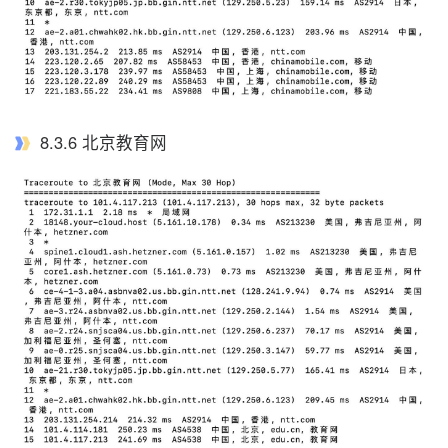
8.3.6 北京教育网