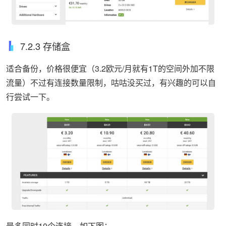
7.2.3 存储盒
适合备份，价格很便宜（3.2欧元/月就有1T的空间外加不限
流量）不过有连接数量限制，咕咕没买过，有兴趣的可以自
行尝试一下。
最多同时10个连接，如下图：