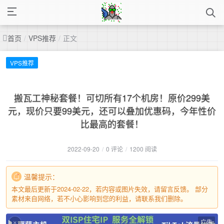
首页
/
VPS推荐
/
正文
VPS推荐
搬瓦工神秘套餐！可切所有17个机房！原价299美
元，现价只要99美元，还可以叠加优惠码，今年性价
比最高的套餐！
2022-09-20
/
0 评论
/
1200 阅读
温馨提示：
本文最后更新于2024-02-22，若内容或图片失效，请留言反馈。 部分
素材来自网络，若不小心影响到您的利益，请联系我们删除。
广告
×