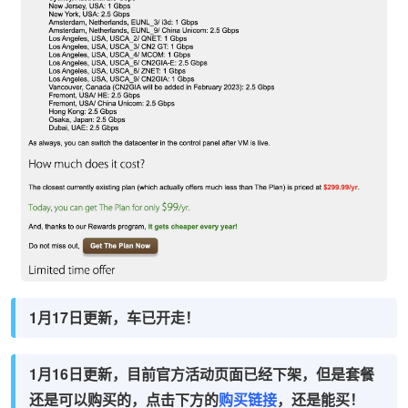
1月17日更新，车已开走！
1月16日更新，目前官方活动页面已经下架，但是套餐
还是可以购买的，点击下方的
购买链接
，还是能买！