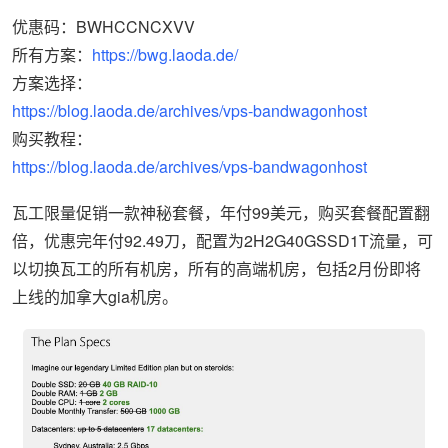
优惠码：BWHCCNCXVV
所有方案：
https://bwg.laoda.de/
方案选择：
https://blog.laoda.de/archives/vps-bandwagonhost
购买教程：
https://blog.laoda.de/archives/vps-bandwagonhost
瓦工限量促销一款神秘套餐，年付99美元，购买套餐配置翻
倍，优惠完年付92.49刀，配置为2H2G40GSSD1T流量，可
以切换瓦工的所有机房，所有的高端机房，包括2月份即将
上线的加拿大gia机房。