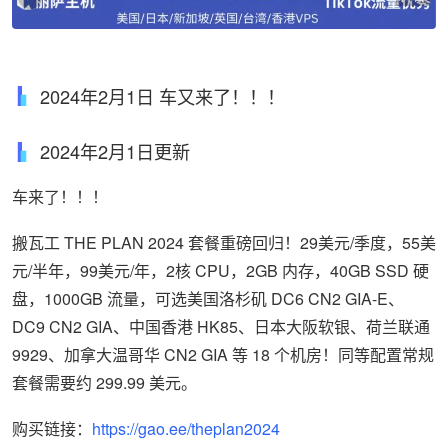
2024年2月1日 车又来了！！！
2024年2月1日更新
车来了！！！
搬瓦工 THE PLAN 2024 套餐重磅回归！
29美元/季度，
55美
元/半年，
99美元/年，2核 CPU，2GB 内存，40GB SSD 硬
盘，1000GB 流量，可选美国洛杉矶 DC6 CN2 GIA-E、
DC9 CN2 GIA、中国香港 HK85、日本大阪软银、荷兰联通
9929、加拿大温哥华 CN2 GIA 等 18 个机房！同等配置常规
套餐需要约
299.99 美元。
购买链接：
https://gao.ee/theplan2024