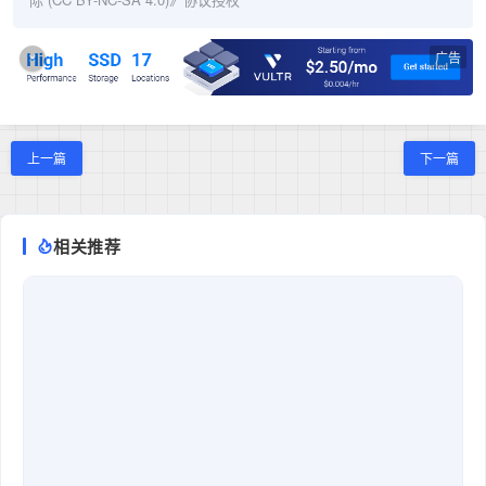
广告
×
上一篇
下一篇
相关推荐