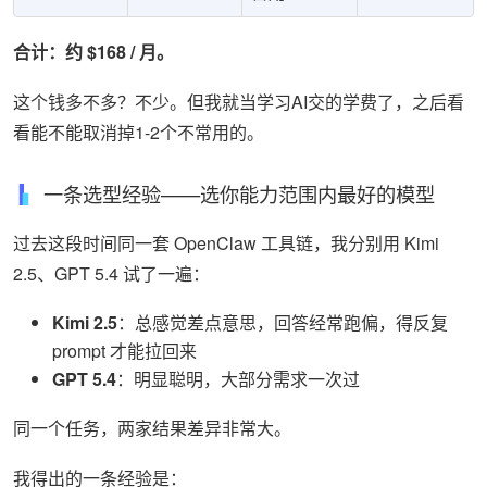
合计：约 $168 / 月。
这个钱多不多？不少。但我就当学习AI交的学费了，之后看
看能不能取消掉1-2个不常用的。
一条选型经验——选你能力范围内最好的模型
过去这段时间同一套 OpenClaw 工具链，我分别用 Kimi
2.5、GPT 5.4 试了一遍：
Kimi 2.5
：总感觉差点意思，回答经常跑偏，得反复
prompt 才能拉回来
GPT 5.4
：明显聪明，大部分需求一次过
同一个任务，两家结果差异非常大。
我得出的一条经验是：