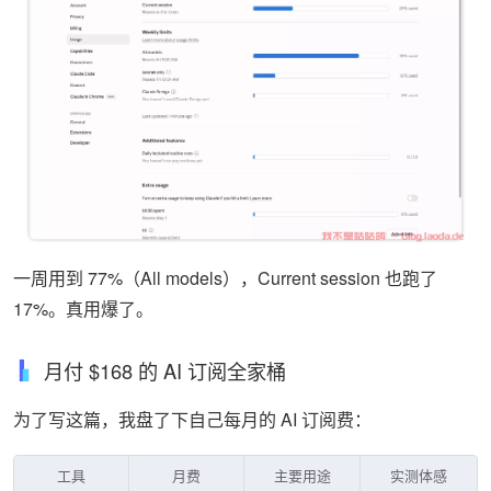
一周用到 77%（All models），Current session 也跑了
17%。真用爆了。
月付 $168 的 AI 订阅全家桶
为了写这篇，我盘了下自己每月的 AI 订阅费：
工具
月费
主要用途
实测体感