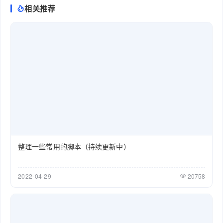
相关推荐
整理一些常用的脚本（持续更新中）
2022-04-29
20758