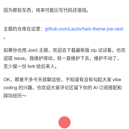
因为那些东西，将来可能比写代码还值钱。
主题的仓库在这里：
github.com/Lau0x/halo-theme-joe-next
。
如果你也用 Joe3 主题，欢迎去下载最新版 zip 试试看，也欢
迎提 issue。我维护得动，就一直维护下去，维护不动了，
至少留一份 fork 给后来人。
OK，那差不多今天就聊这些，不知道有没有勾起大家 vibe
coding 的兴趣，也欢迎大家评论区留下你的 AI 订阅搭配和
踩坑经历～