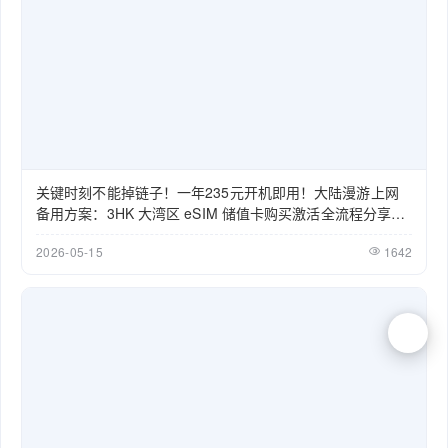
关键时刻不能掉链子！一年235元开机即用！大陆漫游上网
备用方案：3HK 大湾区 eSIM 储值卡购买激活全流程分享
（2026）
2026-05-15
1642