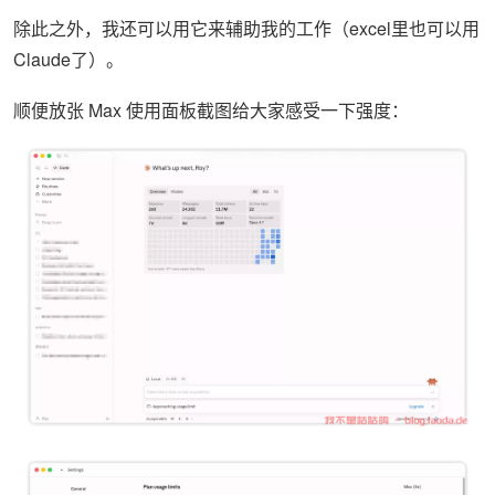
除此之外，我还可以用它来辅助我的工作（excel里也可以用
Claude了）。
顺便放张 Max 使用面板截图给大家感受一下强度：