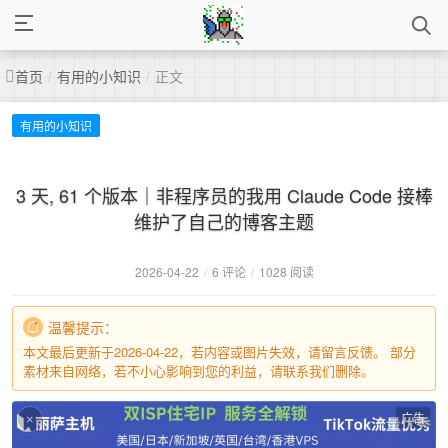
首页
/
有用的小知识
/
正文
有用的小知识
3 天, 61 个版本｜非程序员的我用 Claude Code 接棒
维护了自己的博客主题
2026-04-22
/
6 评论
/
1028 阅读
温馨提示：
本文最后更新于2026-04-22，若内容或图片失效，请留言反馈。 部分
素材来自网络，若不小心影响到您的利益，请联系我们删除。
广告
×