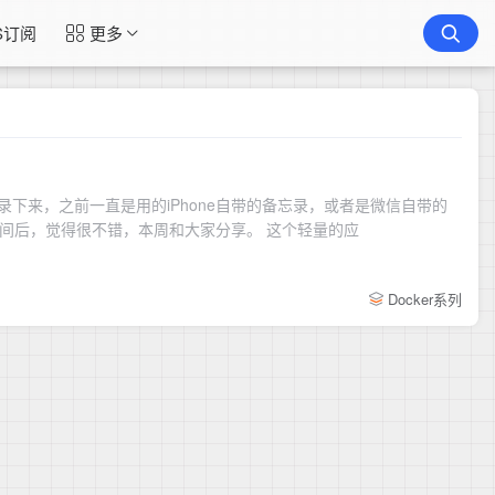
S订阅
更多
下来，之前一直是用的iPhone自带的备忘录，或者是微信自带的
间后，觉得很不错，本周和大家分享。 这个轻量的应
Docker系列