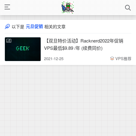
元旦促销
以下是
相关的文章
【双旦特价活动】Racknerd2022年促销
VPS最低$9.89 /年 (续费同价)
2021-12-25
VPS推荐