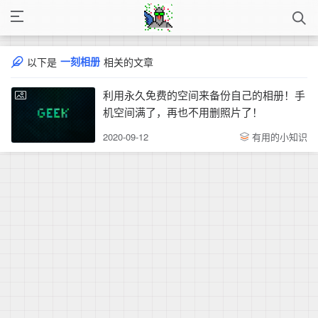
一刻相册
以下是
相关的文章
利用永久免费的空间来备份自己的相册！手
机空间满了，再也不用删照片了！
2020-09-12
有用的小知识