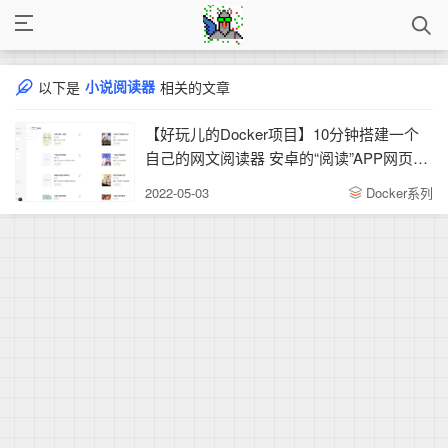
小说阅读器
以下是
相关的文章
【好玩儿的Docker项目】10分钟搭建一个
自己的网文阅读器 安卓的“阅读”APP网页版
附带书源！
2022-05-03
Docker系列