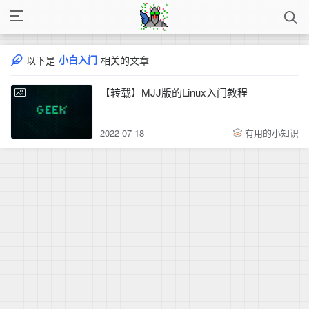
小白入门
以下是
相关的文章
【转载】MJJ版的Linux入门教程
2022-07-18
有用的小知识