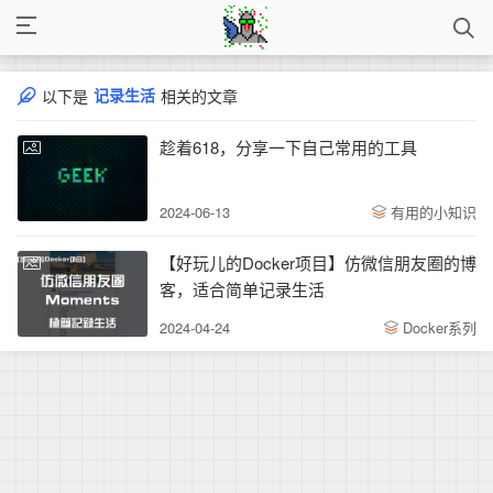
记录生活
以下是
相关的文章
趁着618，分享一下自己常用的工具
2024-06-13
有用的小知识
【好玩儿的Docker项目】仿微信朋友圈的博
客，适合简单记录生活
2024-04-24
Docker系列