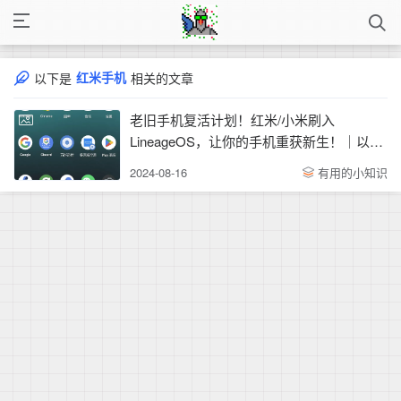
红米手机
以下是
相关的文章
老旧手机复活计划！红米/小米刷入
LineageOS，让你的手机重获新生！｜以红
米K30s Ultra为例子
2024-08-16
有用的小知识