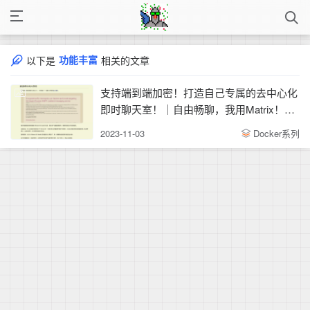
功能丰富
以下是
相关的文章
支持端到端加密！打造自己专属的去中心化
即时聊天室！｜自由畅聊，我用Matrix！匿
名、安全、功能丰富
2023-11-03
Docker系列