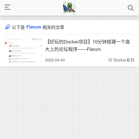
Flarum
以下是
相关的文章
【好玩的Docker项目】10分钟搭建一个高
大上的论坛程序——Flarum
2022-04-04
Docker系列